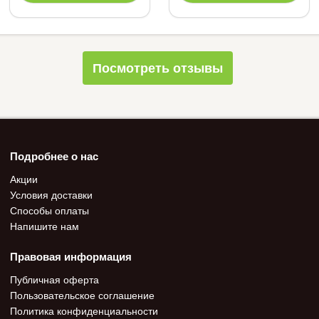
Посмотреть отзывы
Подробнее о нас
Акции
Условия доставки
Способы оплаты
Напишите нам
Правовая информация
Публичная оферта
Пользовательское соглашение
Политика конфиденциальности