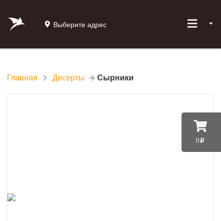
Выберите адрес
Главная
Десерты
Сырники
0