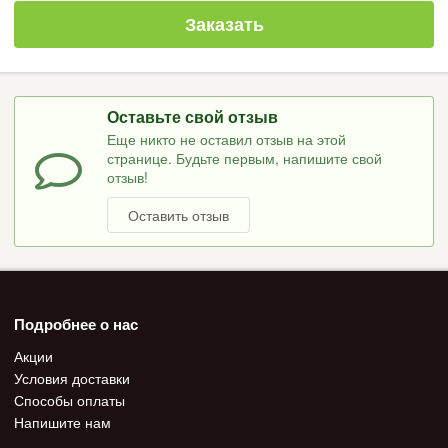
Заказать
Оставьте свой отзыв
Еще никто не оставил отзыв на этой
странице. Будьте первым, напишите свой
отзыв!
Оставить отзыв
Подробнее о нас
Акции
Условия доставки
Способы оплаты
Напишите нам