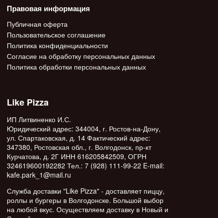
Правовая информация
Публичная оферта
Пользовательское соглашение
Политика конфиденциальности
Согласие на обработку персональных данных
Политика обработки персональных данных
Like Pizza
ИП Литвиненко И.С.
Юридический адрес: 344004, г. Ростов-на-Дону,
ул. Спартаковская, д. 14 Фактический адрес:
347380, Ростовская обл., г. Волгодонск, пр-кт
Курчатова, д. 2Г ИНН 616205842509, ОГРН
324619600192282 Тел.: 7 (928) 111-99-22 E-mail:
kafe.park_1@mail.ru
Служба доставки "Like Pizza" - доставляет пиццу,
роллы и бургеры в Волгодонске. Большой выбор
на любой вкус. Осуществляем доставку в Новый и