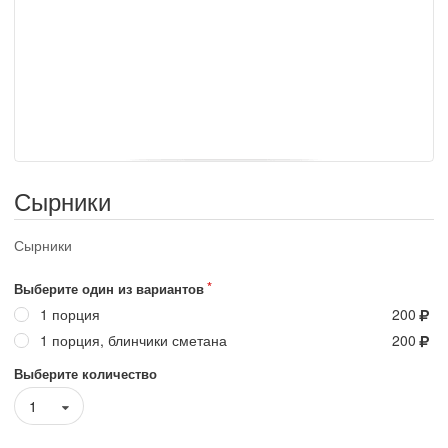
Сырники
Сырники
Выберите один из вариантов
1 порция
200
1 порция, блинчики сметана
200
Выберите количество
1