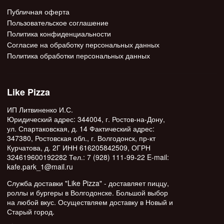
Публичная оферта
Пользовательское соглашение
Политика конфиденциальности
Согласие на обработку персональных данных
Политика обработки персональных данных
Like Pizza
ИП Литвиненко И.С.
Юридический адрес: 344004, г. Ростов-на-Дону,
ул. Спартаковская, д. 14 Фактический адрес:
347380, Ростовская обл., г. Волгодонск, пр-кт
Курчатова, д. 2Г ИНН 616205842509, ОГРН
324619600192282 Тел.: 7 (928) 111-99-22 E-mail:
kafe.park_1@mail.ru
Служба доставки "Like Pizza" - доставляет пиццу,
роллы и бургеры в Волгодонске. Большой выбор
на любой вкус. Осуществляем доставку в Новый и
Старый город.