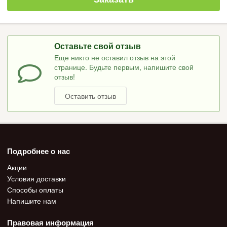
Оставьте свой отзыв
Еще никто не оставил отзыв на этой
странице. Будьте первым, напишите свой
отзыв!
Оставить отзыв
Подробнее о нас
Акции
Условия доставки
Способы оплаты
Напишите нам
Правовая информация