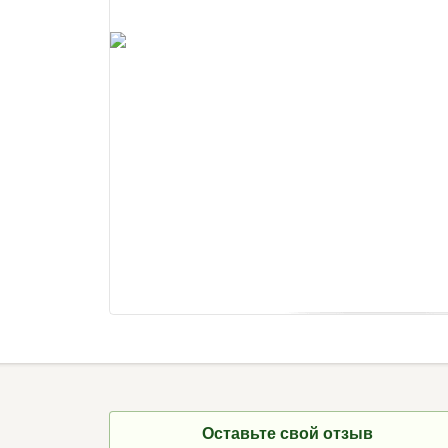
Оставьте свой отзыв