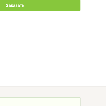
Заказать