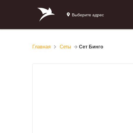
Выберите адрес
Главная
Сеты
Сет Бинго