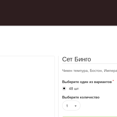
Сет Бинго
Чикен темпура, Бостон, Импера
Выберите один из вариантов
48 шт
Выберите количество
1