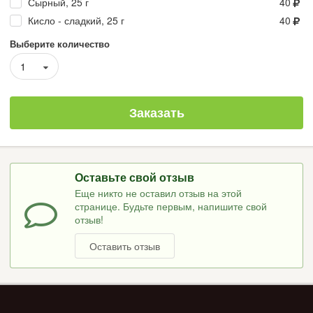
Сырный, 25 г
40
Кисло - сладкий, 25 г
40
Выберите количество
1
Заказать
Оставьте свой отзыв
Еще никто не оставил отзыв на этой
странице. Будьте первым, напишите свой
отзыв!
Оставить отзыв