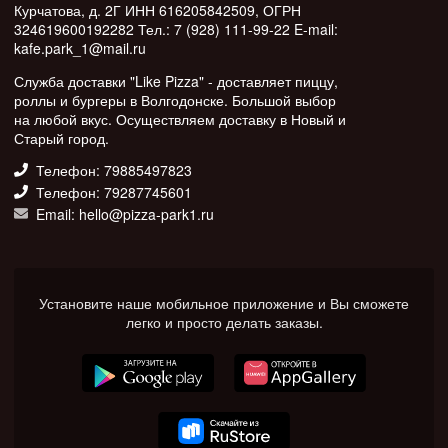
Курчатова, д. 2Г ИНН 616205842509, ОГРН
324619600192282 Тел.: 7 (928) 111-99-22 E-mail:
kafe.park_1@mail.ru
Служба доставки "Like Pizza" - доставляет пиццу,
роллы и бургеры в Волгодонске. Большой выбор
на любой вкус. Осуществляем доставку в Новый и
Старый город.
Телефон: 79885497823
Телефон: 79287745601
Email: hello@pizza-park1.ru
Установите наше мобильное приложение и Вы сможете
легко и просто делать заказы.