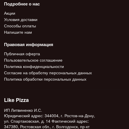
Подробнее о нас
Акции
Условия доставки
Способы оплаты
Напишите нам
Правовая информация
Публичная оферта
Пользовательское соглашение
Политика конфиденциальности
Согласие на обработку персональных данных
Политика обработки персональных данных
Like Pizza
ИП Литвиненко И.С.
Юридический адрес: 344004, г. Ростов-на-Дону,
ул. Спартаковская, д. 14 Фактический адрес:
347380, Ростовская обл., г. Волгодонск, пр-кт